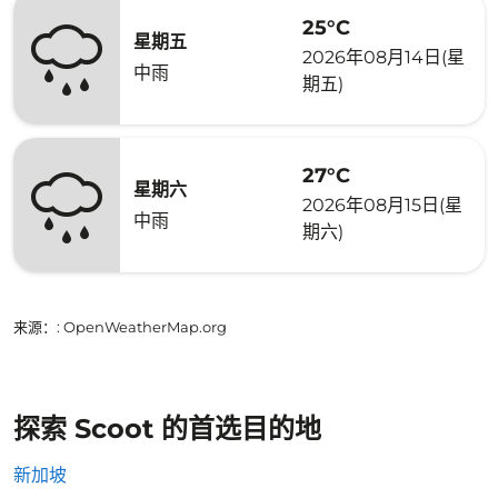
25°C
星期五
2026年08月14日(星
中雨
期五)
27°C
星期六
2026年08月15日(星
中雨
期六)
来源：
: OpenWeatherMap.org
探索 Scoot 的首选目的地
新加坡