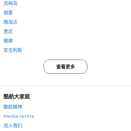
苏梅岛
宿雾
雅加达
悉尼
雅典
安吉利斯
查看更多
酷航大家庭
酷航精神
Media centre
加入我们