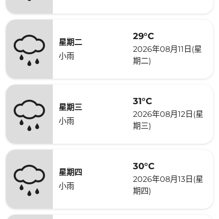
29°C
星期二
2026年08月11日(星
小雨
期二)
31°C
星期三
2026年08月12日(星
小雨
期三)
30°C
星期四
2026年08月13日(星
小雨
期四)