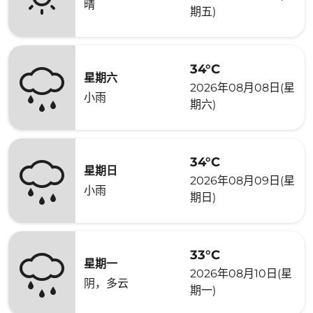
晴
期五)
34°C
星期六
2026年08月08日(星
小雨
期六)
34°C
星期日
2026年08月09日(星
小雨
期日)
33°C
星期一
2026年08月10日(星
阴，多云
期一)