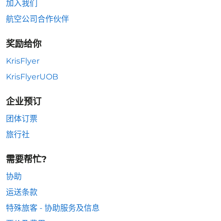
加入我们
航空公司合作伙伴
奖励给你
KrisFlyer
KrisFlyerUOB
企业预订
团体订票
旅行社
需要帮忙?
协助
运送条款
特殊旅客 - 协助服务及信息