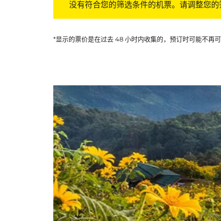
没有符合您的筛选条件的机票。请调整您的
*显示的票价是在过去 48 小时内收集的，预订时可能不再