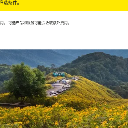
筛选条件。
可用。 可选产品和服务可能会收取额外费用。