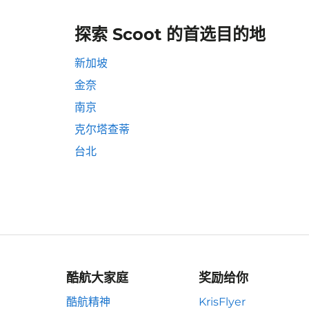
探索 Scoot 的首选目的地
新加坡
金奈
南京
克尔塔查蒂
台北
酷航大家庭
奖励给你
酷航精神
KrisFlyer