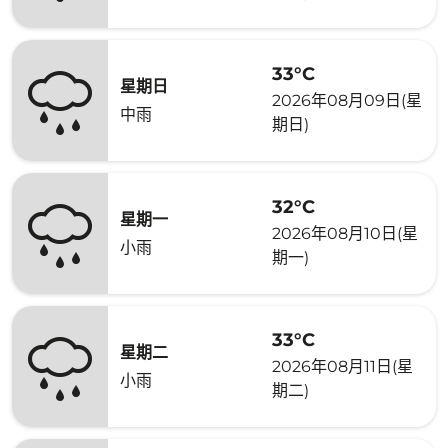
33°C
星期日
2026年08月09日(星
中雨
期日)
32°C
星期一
2026年08月10日(星
小雨
期一)
33°C
星期二
2026年08月11日(星
小雨
期二)