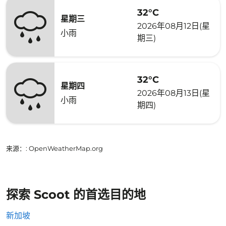
32°C
星期三
2026年08月12日(星
小雨
期三)
32°C
星期四
2026年08月13日(星
小雨
期四)
来源：
: OpenWeatherMap.org
探索 Scoot 的首选目的地
新加坡