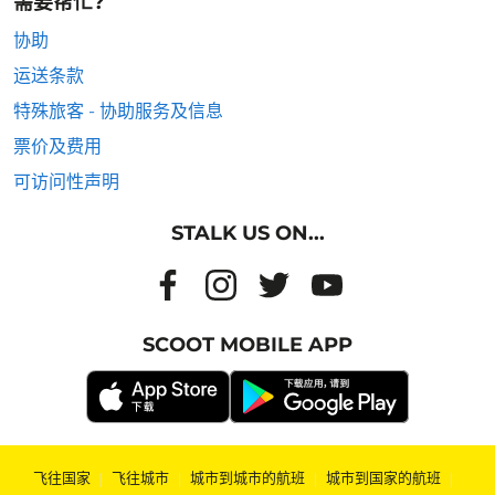
需要帮忙?
协助
运送条款
特殊旅客 - 协助服务及信息
票价及费用
可访问性声明
STALK US ON...
SCOOT MOBILE APP
飞往国家
|
飞往城市
|
城市到城市的航班
|
城市到国家的航班
|