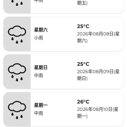
中雨
期五)
25°C
星期六
2026年08月08日(星
小雨
期六)
25°C
星期日
2026年08月09日(星
中雨
期日)
26°C
星期一
2026年08月10日(星
中雨
期一)