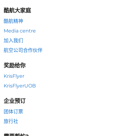
酷航大家庭
酷航精神
Media centre
加入我们
航空公司合作伙伴
奖励给你
KrisFlyer
KrisFlyerUOB
企业预订
团体订票
旅行社