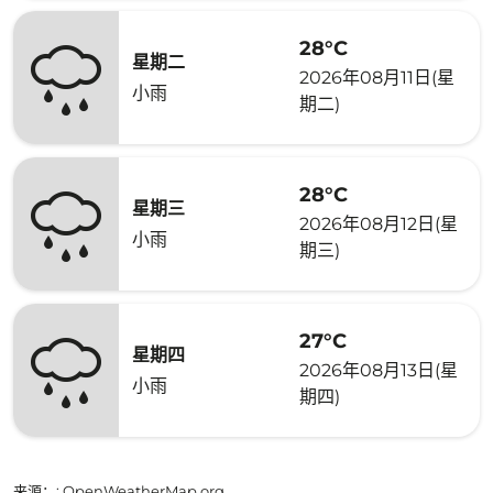
28°C
星期二
2026年08月11日(星
小雨
期二)
28°C
星期三
2026年08月12日(星
小雨
期三)
27°C
星期四
2026年08月13日(星
小雨
期四)
来源：
: OpenWeatherMap.org