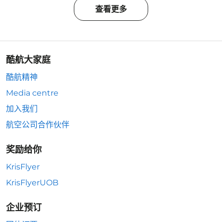
查看更多
酷航大家庭
酷航精神
Media centre
加入我们
航空公司合作伙伴
奖励给你
KrisFlyer
KrisFlyerUOB
企业预订