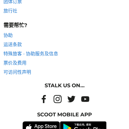
团体订票
旅行社
需要帮忙?
协助
运送条款
特殊旅客 - 协助服务及信息
票价及费用
可访问性声明
STALK US ON...
SCOOT MOBILE APP