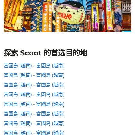
探索 Scoot 的首选目的地
富國島 (越南) - 富國島 (越南)
富國島 (越南) - 富國島 (越南)
富國島 (越南) - 富國島 (越南)
富國島 (越南) - 富國島 (越南)
富國島 (越南) - 富國島 (越南)
富國島 (越南) - 富國島 (越南)
富國島 (越南) - 富國島 (越南)
富國島 (越南) - 富國島 (越南)