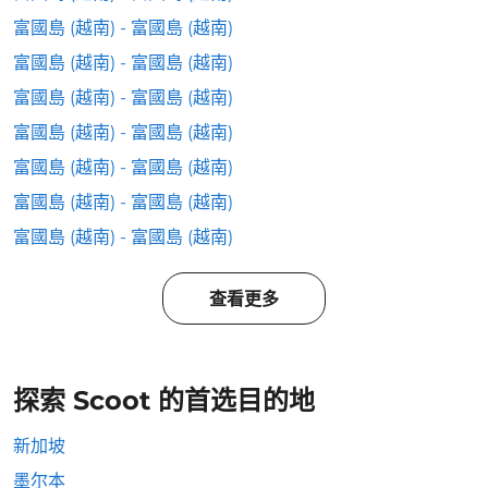
富國島 (越南) - 富國島 (越南)
富國島 (越南) - 富國島 (越南)
富國島 (越南) - 富國島 (越南)
富國島 (越南) - 富國島 (越南)
富國島 (越南) - 富國島 (越南)
富國島 (越南) - 富國島 (越南)
富國島 (越南) - 富國島 (越南)
查看更多
探索 Scoot 的首选目的地
新加坡
墨尔本