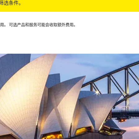
筛选条件。
可用。 可选产品和服务可能会收取额外费用。