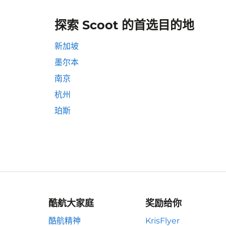
探索 Scoot 的首选目的地
新加坡
墨尔本
南京
杭州
珀斯
酷航大家庭
奖励给你
酷航精神
KrisFlyer