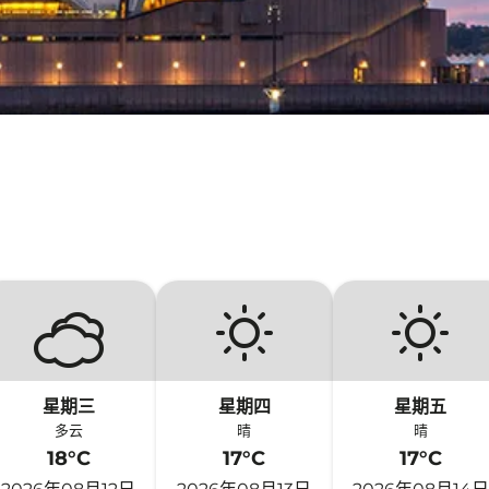
星期三
星期四
星期五
多云
晴
晴
18°C
17°C
17°C