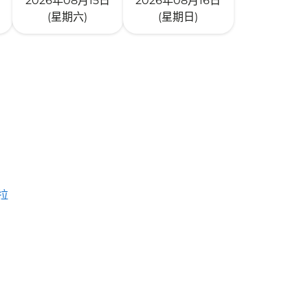
2026年08月15日
2026年08月16日
(星期六)
(星期日)
拉