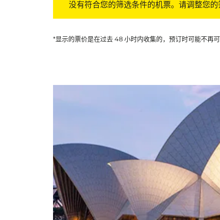
没有符合您的筛选条件的机票。请调整您的
*显示的票价是在过去 48 小时内收集的，预订时可能不再