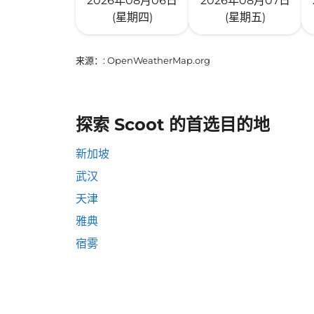
2026年08月06日
2026年08月07日
(星期四)
(星期五)
来源：
: OpenWeatherMap.org
探索 Scoot 的首选目的地
新加坡
武汉
天津
雅典
宿雾