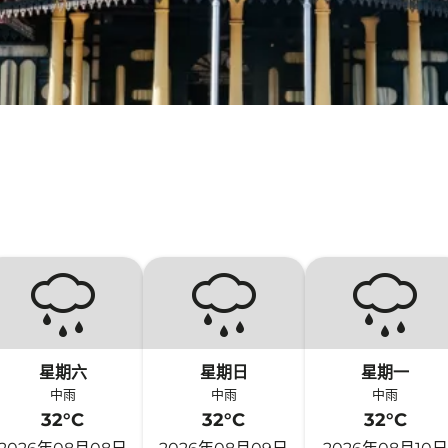
星期六
星期日
星期一
中雨
中雨
中雨
32°C
32°C
32°C