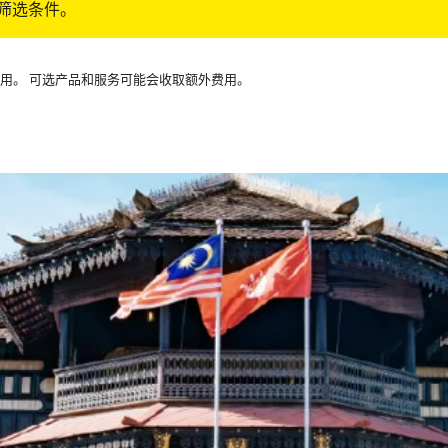
筛选条件。
可用。 可选产品和服务可能会收取额外费用。