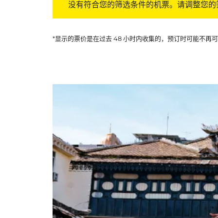
没有符合您的筛选条件的机票。请调整您的
*显示的票价是在过去 48 小时内收集的，预订时可能不再