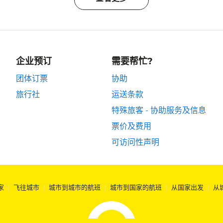
企业预订
需要帮忙?
团体订票
协助
旅行社
运送条款
特殊旅客 - 协助服务及信息
票价及费用
可访问性声明
家
|
飞往城市
|
城市到城市的航班
|
城市到国家的航班
|
从国家出发
|
从