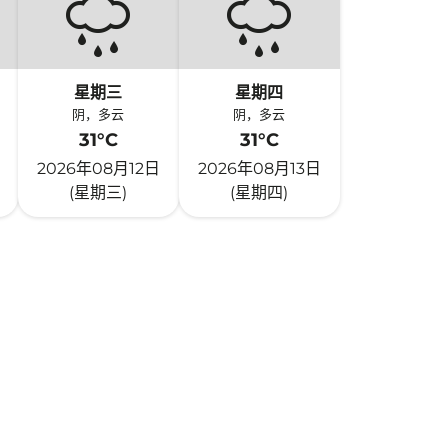
星期三
星期四
阴，多云
阴，多云
31°C
31°C
2026年08月12日
2026年08月13日
(星期三)
(星期四)