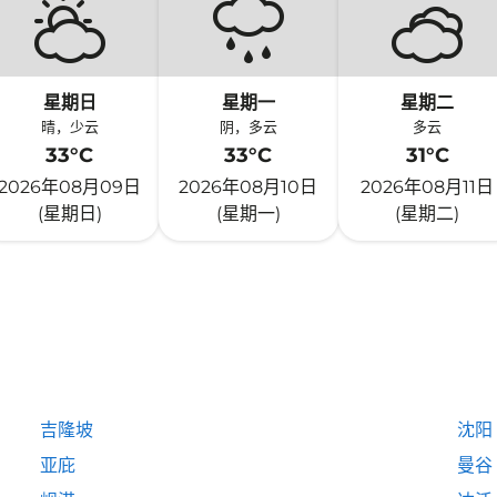
星期日
星期一
星期二
晴，少云
阴，多云
多云
33°C
33°C
31°C
2026年08月09日
2026年08月10日
2026年08月11日
(星期日)
(星期一)
(星期二)
吉隆坡
沈阳
亚庇
曼谷