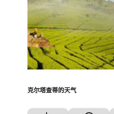
克尔塔查蒂的天气