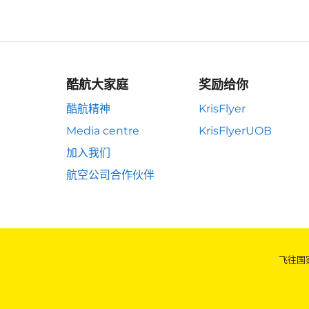
酷航大家庭
奖励给你
酷航精神
KrisFlyer
Media centre
KrisFlyerUOB
加入我们
航空公司合作伙伴
飞往国