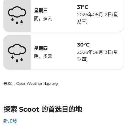
31°C
星期三
2026年08月12日(星
阴，多云
期三)
30°C
星期四
2026年08月13日(星
阴，多云
期四)
来源：
: OpenWeatherMap.org
探索 Scoot 的首选目的地
新加坡