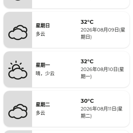
32°C
星期日
2026年08月09日(星
多云
期日)
32°C
星期一
2026年08月10日(星
晴，少云
期一)
30°C
星期二
2026年08月11日(星
多云
期二)