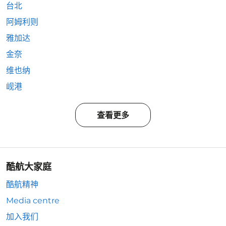
台北
阿姆利则
雅加达
金奈
维也纳
岘港
查看更多
酷航大家庭
酷航精神
Media centre
加入我们