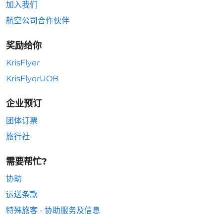
加入我们
航空公司合作伙伴
奖励给你
KrisFlyer
KrisFlyerUOB
企业预订
团体订票
旅行社
需要帮忙?
协助
运送条款
特殊旅客 - 协助服务及信息