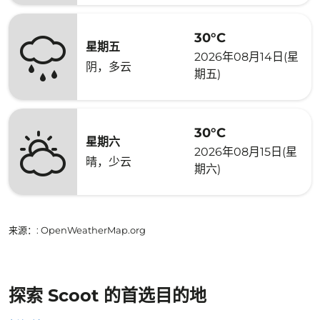
30°C
星期五
2026年08月14日(星
阴，多云
期五)
30°C
星期六
2026年08月15日(星
晴，少云
期六)
来源：
: OpenWeatherMap.org
探索 Scoot 的首选目的地