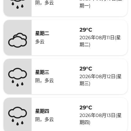
阴，多云
期一)
29°C
星期二
2026年08月11日(星
多云
期二)
29°C
星期三
2026年08月12日(星
阴，多云
期三)
29°C
星期四
2026年08月13日(星
阴，多云
期四)