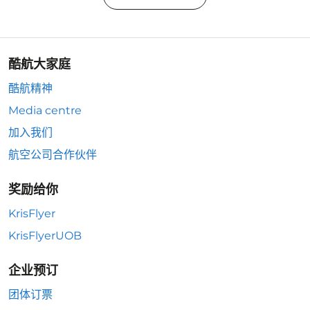
酷航大家庭
酷航精神
Media centre
加入我们
航空公司合作伙伴
奖励给你
KrisFlyer
KrisFlyerUOB
企业预订
团体订票