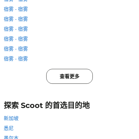
宿雾 - 宿雾
宿雾 - 宿雾
宿雾 - 宿雾
宿雾 - 宿雾
宿雾 - 宿雾
宿雾 - 宿雾
查看更多
探索 Scoot 的首选目的地
新加坡
悉尼
墨尔本