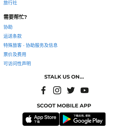
旅行社
需要帮忙?
协助
运送条款
特殊旅客 - 协助服务及信息
票价及费用
可访问性声明
STALK US ON...
SCOOT MOBILE APP