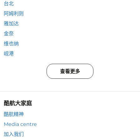
台北
阿姆利则
雅加达
金奈
维也纳
岘港
查看更多
酷航大家庭
酷航精神
Media centre
加入我们