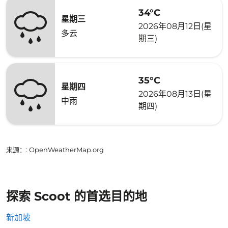
34°C
星期三
2026年08月12日(星
多云
期三)
35°C
星期四
2026年08月13日(星
中雨
期四)
来源：
: OpenWeatherMap.org
探索 Scoot 的首选目的地
新加坡