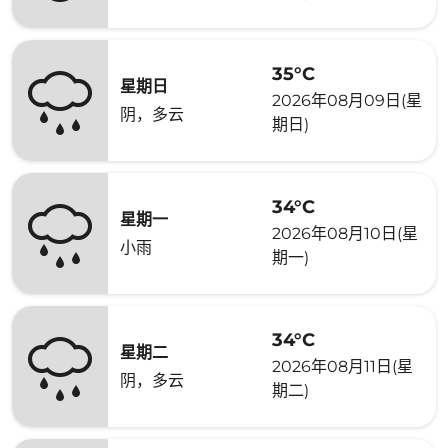
35°C
星期日
2026年08月09日(星
阴，多云
期日)
34°C
星期一
2026年08月10日(星
小雨
期一)
34°C
星期二
2026年08月11日(星
阴，多云
期二)