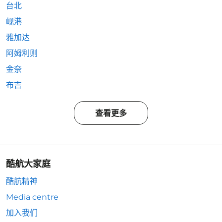
台北
岘港
雅加达
阿姆利则
金奈
布吉
查看更多
酷航大家庭
酷航精神
Media centre
加入我们