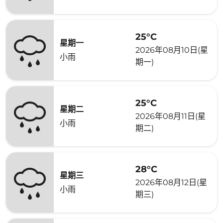
25°C
星期一
2026年08月10日(星
小雨
期一)
25°C
星期二
2026年08月11日(星
小雨
期二)
28°C
星期三
2026年08月12日(星
小雨
期三)