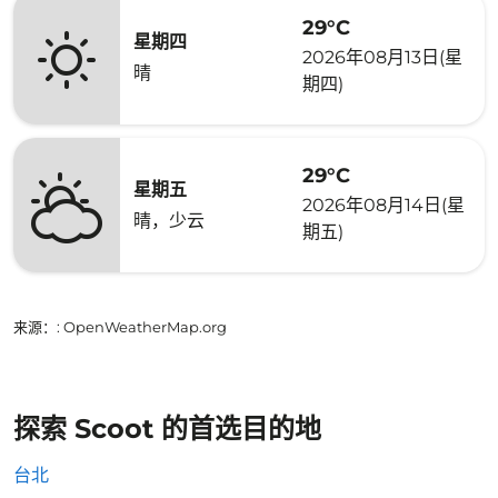
29°C
星期四
2026年08月13日(星
晴
期四)
29°C
星期五
2026年08月14日(星
晴，少云
期五)
来源：
: OpenWeatherMap.org
探索 Scoot 的首选目的地
台北