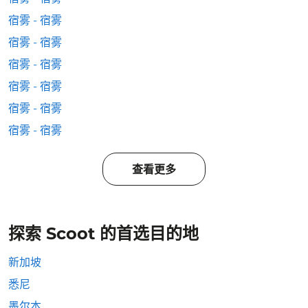
宿雾 - 宿雾
宿雾 - 宿雾
宿雾 - 宿雾
宿雾 - 宿雾
宿雾 - 宿雾
宿雾 - 宿雾
查看更多
探索 Scoot 的首选目的地
新加坡
悉尼
墨尔本