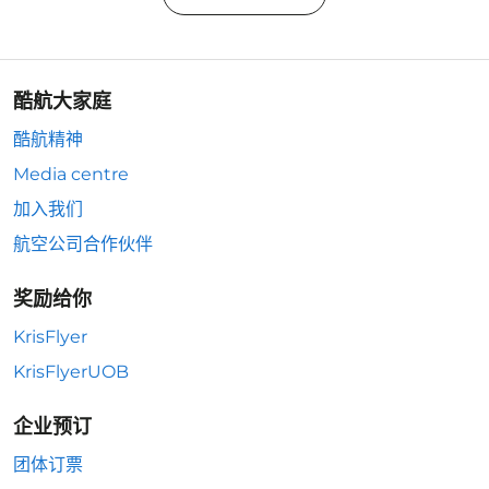
酷航大家庭
酷航精神
Media centre
加入我们
航空公司合作伙伴
奖励给你
KrisFlyer
KrisFlyerUOB
企业预订
团体订票