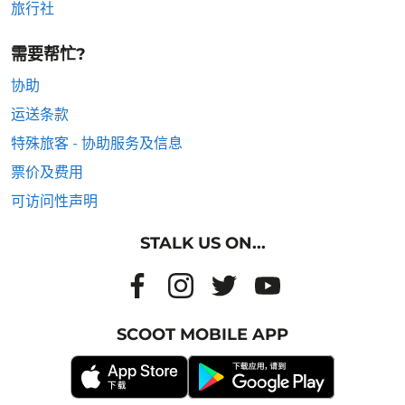
旅行社
需要帮忙?
协助
运送条款
特殊旅客 - 协助服务及信息
票价及费用
可访问性声明
STALK US ON...
SCOOT MOBILE APP