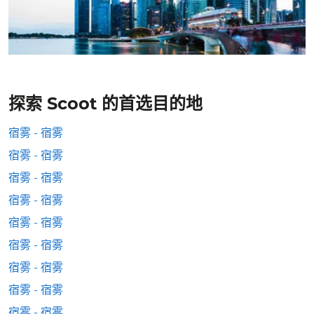
探索 Scoot 的首选目的地
宿雾 - 宿雾
宿雾 - 宿雾
宿雾 - 宿雾
宿雾 - 宿雾
宿雾 - 宿雾
宿雾 - 宿雾
宿雾 - 宿雾
宿雾 - 宿雾
宿雾 - 宿雾