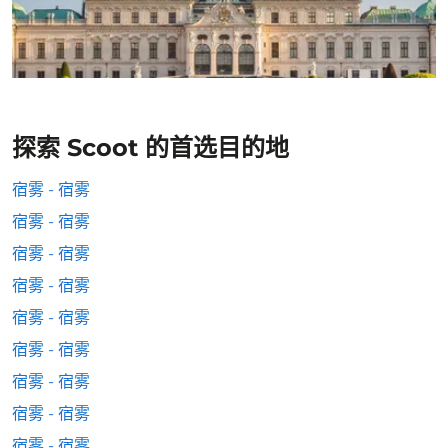
探索 Scoot 的首选目的地
宿雾 - 宿雾
宿雾 - 宿雾
宿雾 - 宿雾
宿雾 - 宿雾
宿雾 - 宿雾
宿雾 - 宿雾
宿雾 - 宿雾
宿雾 - 宿雾
宿雾 - 宿雾