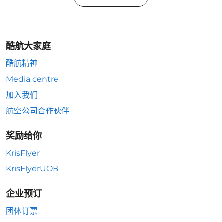
酷航大家庭
酷航精神
Media centre
加入我们
航空公司合作伙伴
奖励给你
KrisFlyer
KrisFlyerUOB
企业预订
团体订票