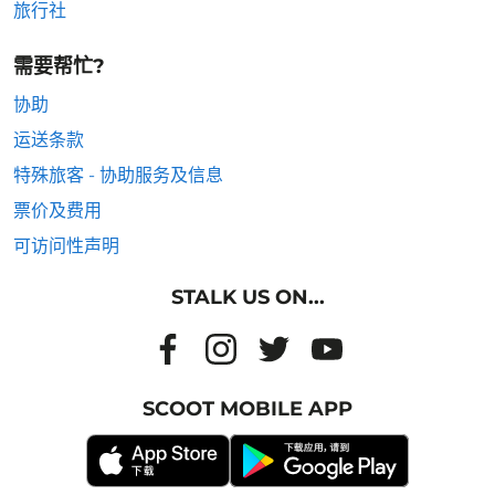
旅行社
需要帮忙?
协助
运送条款
特殊旅客 - 协助服务及信息
票价及费用
可访问性声明
STALK US ON...
SCOOT MOBILE APP