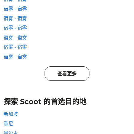
宿雾 - 宿雾
宿雾 - 宿雾
宿雾 - 宿雾
宿雾 - 宿雾
宿雾 - 宿雾
宿雾 - 宿雾
查看更多
探索 Scoot 的首选目的地
新加坡
悉尼
墨尔本