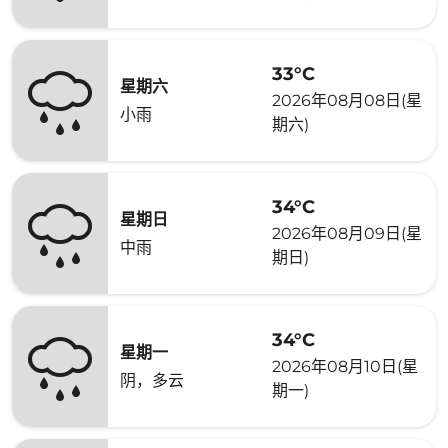
33°C
星期六
2026年08月08日(星
小雨
期六)
34°C
星期日
2026年08月09日(星
中雨
期日)
34°C
星期一
2026年08月10日(星
阴，多云
期一)