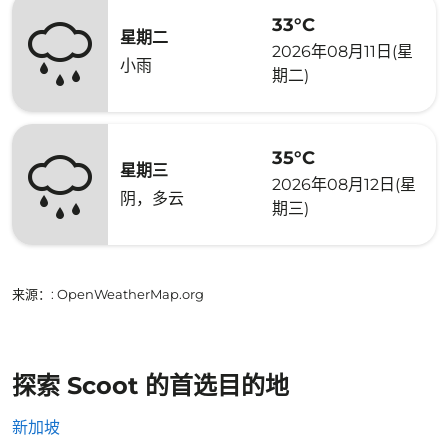
33°C
星期二
2026年08月11日(星
小雨
期二)
35°C
星期三
2026年08月12日(星
阴，多云
期三)
来源：
: OpenWeatherMap.org
探索 Scoot 的首选目的地
新加坡