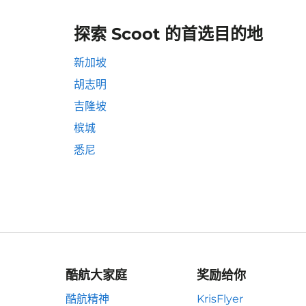
探索 Scoot 的首选目的地
新加坡
胡志明
吉隆坡
槟城
悉尼
酷航大家庭
奖励给你
酷航精神
KrisFlyer