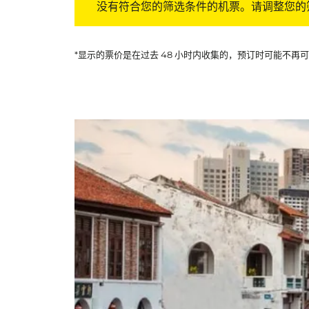
没有符合您的筛选条件的机票。请调整您的
*显示的票价是在过去 48 小时内收集的，预订时可能不再