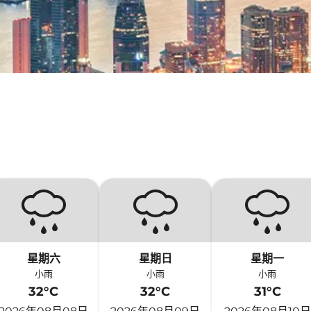
星期六
星期日
星期一
小雨
小雨
小雨
32°C
32°C
31°C