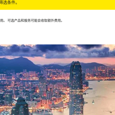
筛选条件。
可用。 可选产品和服务可能会收取额外费用。