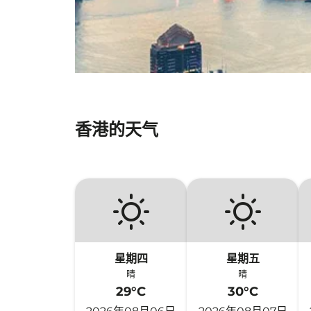
香港的天气
星期四
星期五
晴
晴
29°C
30°C