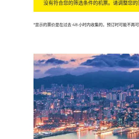
没有符合您的筛选条件的机票。请调整您的
*显示的票价是在过去 48 小时内收集的，预订时可能不再