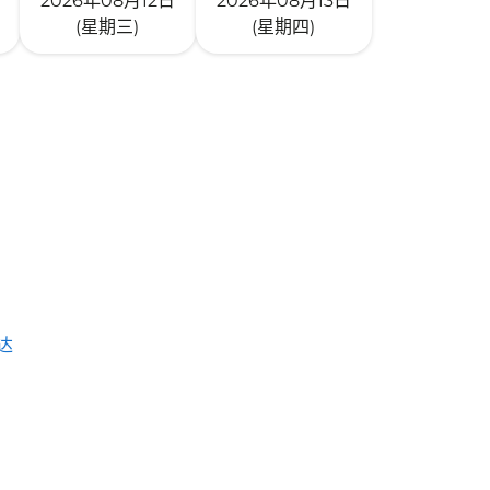
2026年08月12日
2026年08月13日
(星期三)
(星期四)
达