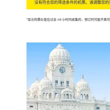
没有符合您的筛选条件的机票。请调整您的
*显示的票价是在过去 48 小时内收集的，预订时可能不再