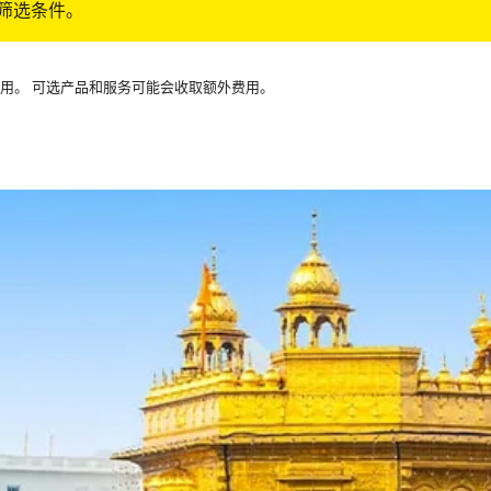
筛选条件。
可用。 可选产品和服务可能会收取额外费用。