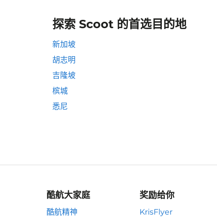
探索 Scoot 的首选目的地
新加坡
胡志明
吉隆坡
槟城
悉尼
酷航大家庭
奖励给你
酷航精神
KrisFlyer