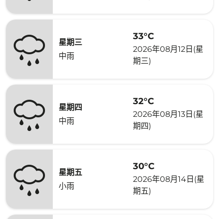
33°C
星期三
2026年08月12日(星
中雨
期三)
32°C
星期四
2026年08月13日(星
中雨
期四)
30°C
星期五
2026年08月14日(星
小雨
期五)