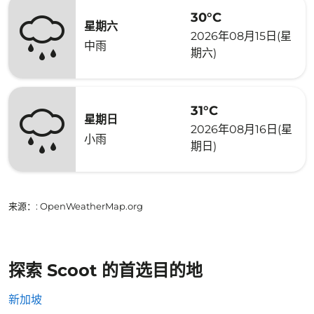
30°C
星期六
2026年08月15日(星
中雨
期六)
31°C
星期日
2026年08月16日(星
小雨
期日)
来源：
: OpenWeatherMap.org
探索 Scoot 的首选目的地
新加坡