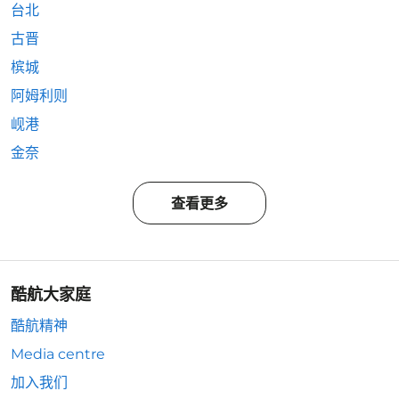
台北
古晋
槟城
阿姆利则
岘港
金奈
查看更多
酷航大家庭
酷航精神
Media centre
加入我们