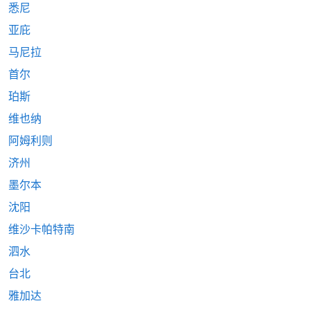
悉尼
亚庇
马尼拉
首尔
珀斯
维也纳
阿姆利则
济州
墨尔本
沈阳
维沙卡帕特南
泗水
台北
雅加达