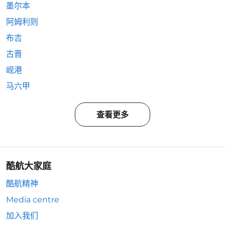
墨尔本
阿姆利则
布吉
古晋
岘港
马六甲
查看更多
酷航大家庭
酷航精神
Media centre
加入我们