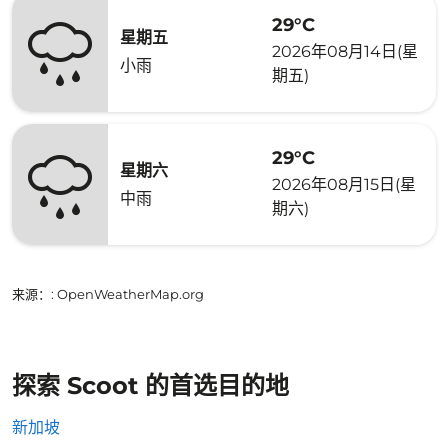
29°C
星期五
2026年08月14日(星
小雨
期五)
29°C
星期六
2026年08月15日(星
中雨
期六)
来源：
: OpenWeatherMap.org
探索 Scoot 的首选目的地
新加坡