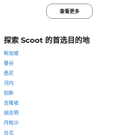
查看更多
探索 Scoot 的首选目的地
新加坡
曼谷
悉尼
河内
珀斯
吉隆坡
胡志明
丹帕沙
台北