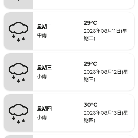
29°C
星期二
2026年08月11日(星
中雨
期二)
29°C
星期三
2026年08月12日(星
小雨
期三)
30°C
星期四
2026年08月13日(星
小雨
期四)