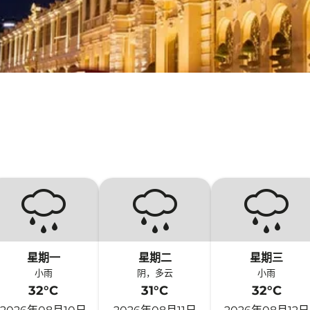
星期一
星期二
星期三
小雨
阴，多云
小雨
32°C
31°C
32°C