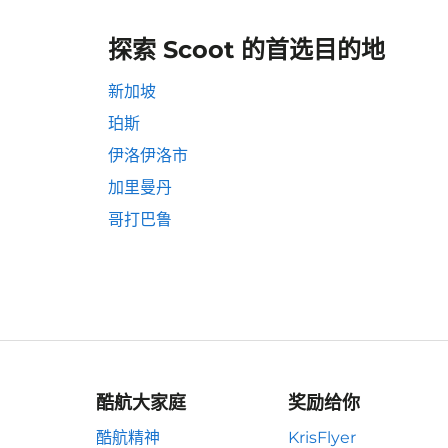
探索 Scoot 的首选目的地
新加坡
珀斯
伊洛伊洛市
加里曼丹
哥打巴鲁
酷航大家庭
奖励给你
酷航精神
KrisFlyer