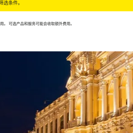
筛选条件。
可用。 可选产品和服务可能会收取额外费用。