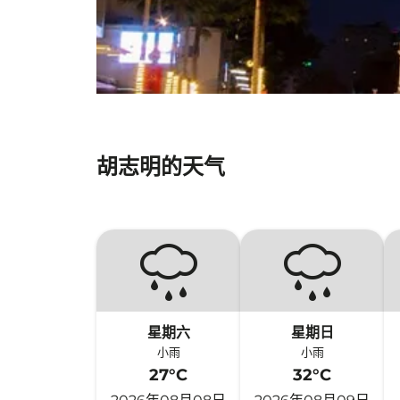
胡志明的天气
星期六
星期日
小雨
小雨
27°C
32°C