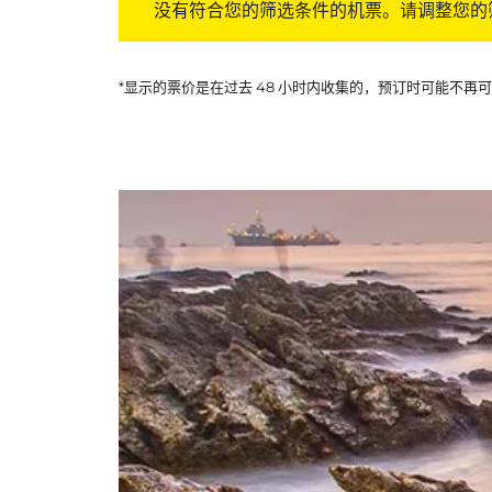
没有符合您的筛选条件的机票。请调整您的
*显示的票价是在过去 48 小时内收集的，预订时可能不再