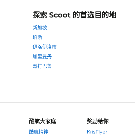
探索 Scoot 的首选目的地
新加坡
珀斯
伊洛伊洛市
加里曼丹
哥打巴鲁
酷航大家庭
奖励给你
酷航精神
KrisFlyer