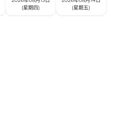
2026年08月13日
2026年08月14日
(星期四)
(星期五)