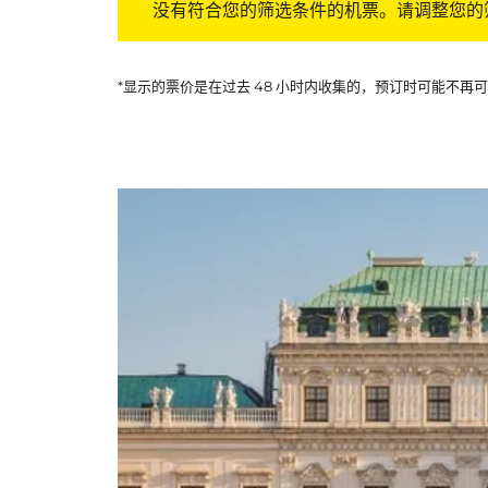
没有符合您的筛选条件的机票。请调整您的
*显示的票价是在过去 48 小时内收集的，预订时可能不再