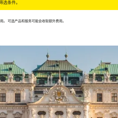
筛选条件。
可用。 可选产品和服务可能会收取额外费用。