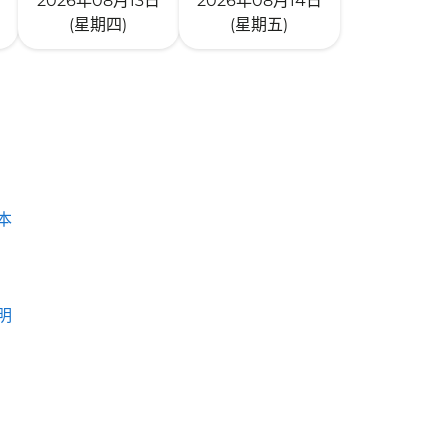
2026年08月13日
2026年08月14日
(星期四)
(星期五)
本
明