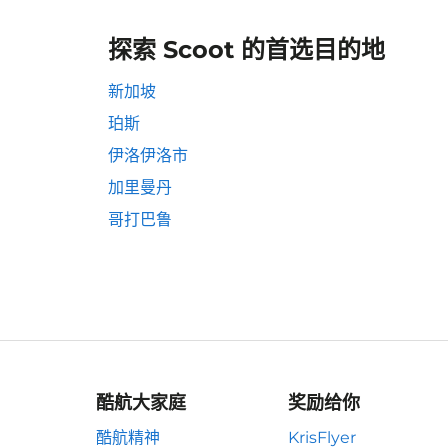
探索 Scoot 的首选目的地
新加坡
珀斯
伊洛伊洛市
加里曼丹
哥打巴鲁
酷航大家庭
奖励给你
酷航精神
KrisFlyer