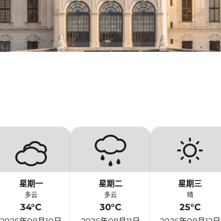
星期一
星期二
星期三
多云
多云
晴
34°C
30°C
25°C