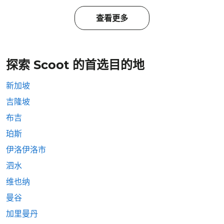
查看更多
探索 Scoot 的首选目的地
新加坡
吉隆坡
布吉
珀斯
伊洛伊洛市
泗水
维也纳
曼谷
加里曼丹