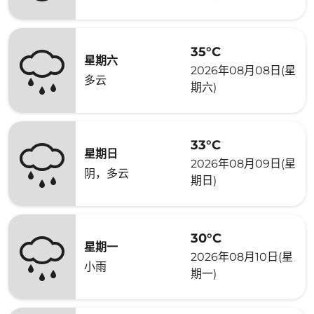
35°C
星期六
2026年08月08日(星
多云
期六)
33°C
星期日
2026年08月09日(星
阴，多云
期日)
30°C
星期一
2026年08月10日(星
小雨
期一)