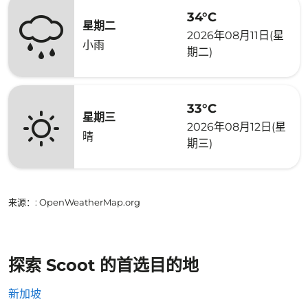
34°C
星期二
2026年08月11日(星
小雨
期二)
33°C
星期三
2026年08月12日(星
晴
期三)
来源：
: OpenWeatherMap.org
探索 Scoot 的首选目的地
新加坡