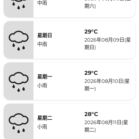
中雨
期六)
29°C
星期日
2026年08月09日(星
中雨
期日)
29°C
星期一
2026年08月10日(星
小雨
期一)
28°C
星期二
2026年08月11日(星
小雨
期二)