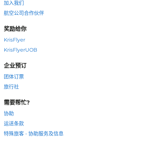
加入我们
航空公司合作伙伴
奖励给你
KrisFlyer
KrisFlyerUOB
企业预订
团体订票
旅行社
需要帮忙?
协助
运送条款
特殊旅客 - 协助服务及信息