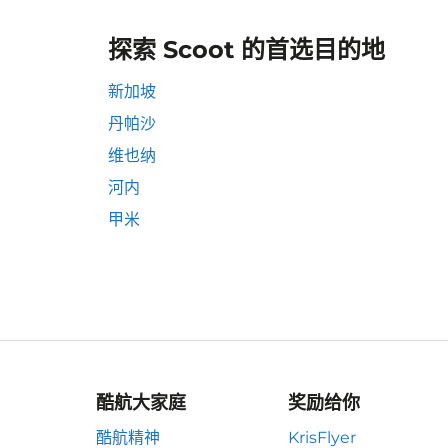
探索 Scoot 的首选目的地
新加坡
丹帕沙
维也纳
河内
甲米
酷航大家庭
奖励给你
酷航精神
KrisFlyer