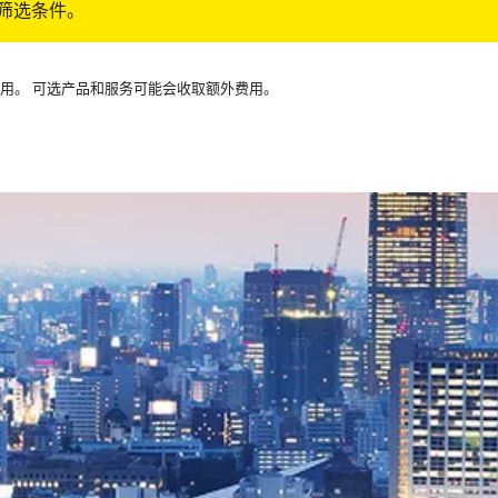
筛选条件。
可用。 可选产品和服务可能会收取额外费用。