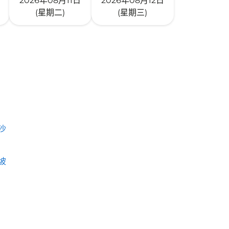
2026年08月11日
2026年08月12日
(星期二)
(星期三)
沙
坡