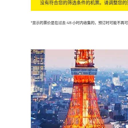
没有符合您的筛选条件的机票。请调整您的
*显示的票价是在过去 48 小时内收集的，预订时可能不再