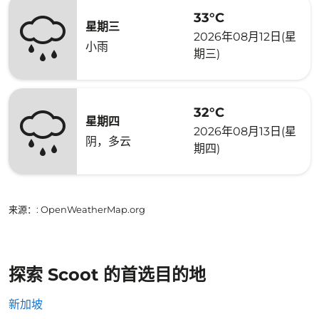
33°C
星期三
2026年08月12日(星
小雨
期三)
32°C
星期四
2026年08月13日(星
阴，多云
期四)
来源：
: OpenWeatherMap.org
探索 Scoot 的首选目的地
新加坡