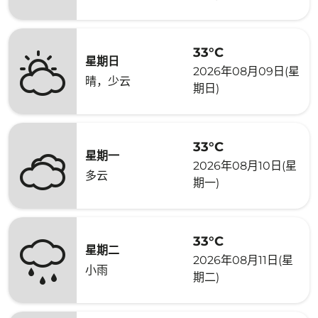
33°C
星期日
2026年08月09日(星
晴，少云
期日)
33°C
星期一
2026年08月10日(星
多云
期一)
33°C
星期二
2026年08月11日(星
小雨
期二)