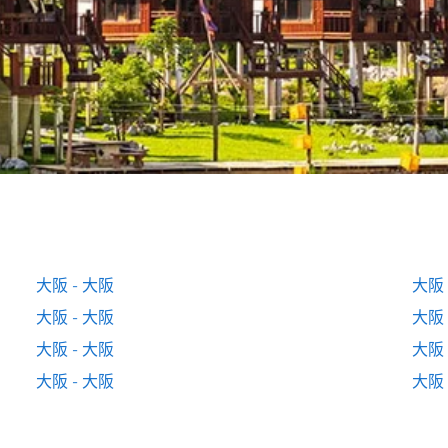
大阪 - 大阪
大阪 
大阪 - 大阪
大阪 
大阪 - 大阪
大阪 
大阪 - 大阪
大阪 