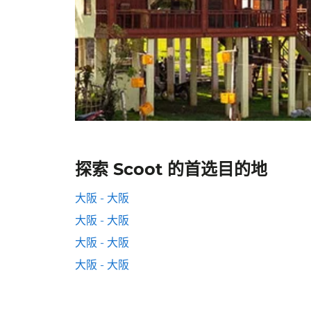
探索 Scoot 的首选目的地
大阪 - 大阪
大阪 - 大阪
大阪 - 大阪
大阪 - 大阪