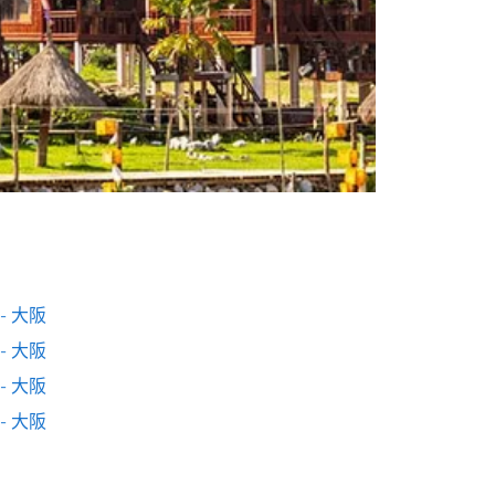
- 大阪
- 大阪
- 大阪
- 大阪