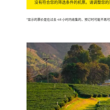
没有符合您的筛选条件的机票。请调整您的
*显示的票价是在过去 48 小时内收集的，预订时可能不再