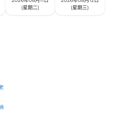
2026年08月11日
2026年08月12日
(星期二)
(星期三)
老
纳