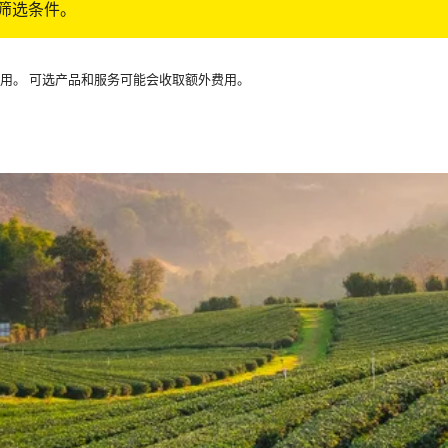
筛选条件。
可用。 可选产品和服务可能会收取额外费用。