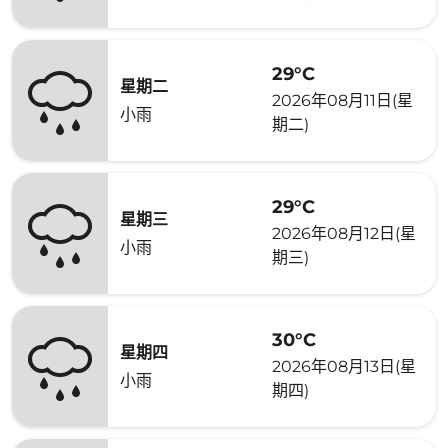
29°C
星期二
2026年08月11日(星
小雨
期二)
29°C
星期三
2026年08月12日(星
小雨
期三)
30°C
星期四
2026年08月13日(星
小雨
期四)