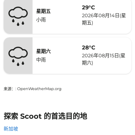
29°C
星期五
2026年08月14日(星
小雨
期五)
28°C
星期六
2026年08月15日(星
中雨
期六)
来源：
: OpenWeatherMap.org
探索 Scoot 的首选目的地
新加坡