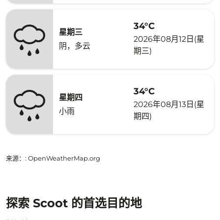
34°C
星期三
2026年08月12日(星
阴，多云
期三)
34°C
星期四
2026年08月13日(星
小雨
期四)
来源：
: OpenWeatherMap.org
探索 Scoot 的首选目的地