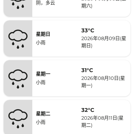
阴，多云
期六)
33°C
星期日
2026年08月09日(星
小雨
期日)
31°C
星期一
2026年08月10日(星
小雨
期一)
32°C
星期二
2026年08月11日(星
小雨
期二)