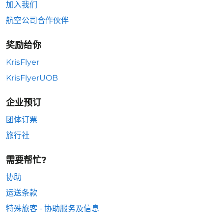
加入我们
航空公司合作伙伴
奖励给你
KrisFlyer
KrisFlyerUOB
企业预订
团体订票
旅行社
需要帮忙?
协助
运送条款
特殊旅客 - 协助服务及信息