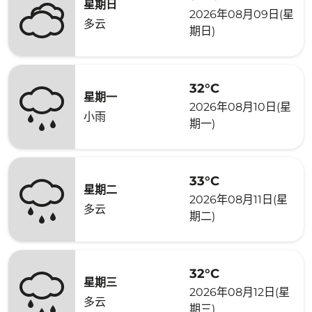
星期日
2026年08月09日(星
多云
期日)
32°C
星期一
2026年08月10日(星
小雨
期一)
33°C
星期二
2026年08月11日(星
多云
期二)
32°C
星期三
2026年08月12日(星
多云
期三)