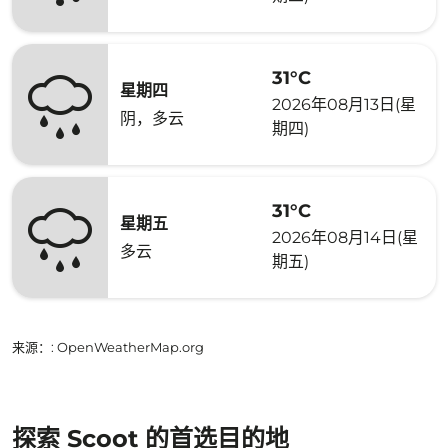
31°C
星期四
2026年08月13日(星
阴，多云
期四)
31°C
星期五
2026年08月14日(星
多云
期五)
来源：
: OpenWeatherMap.org
探索 Scoot 的首选目的地