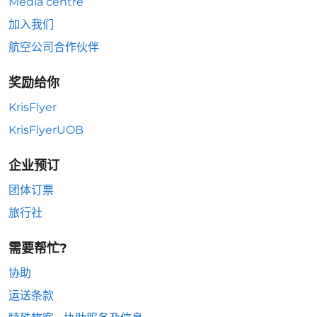
Media centre
加入我们
航空公司合作伙伴
奖励给你
KrisFlyer
KrisFlyerUOB
企业预订
团体订票
旅行社
需要帮忙?
协助
运送条款