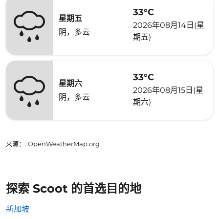
33°C
星期五
2026年08月14日(星
阴，多云
期五)
33°C
星期六
2026年08月15日(星
阴，多云
期六)
来源：
: OpenWeatherMap.org
探索 Scoot 的首选目的地
新加坡