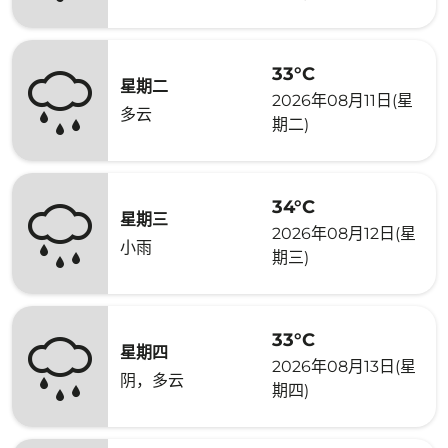
33°C
星期二
2026年08月11日(星
多云
期二)
34°C
星期三
2026年08月12日(星
小雨
期三)
33°C
星期四
2026年08月13日(星
阴，多云
期四)