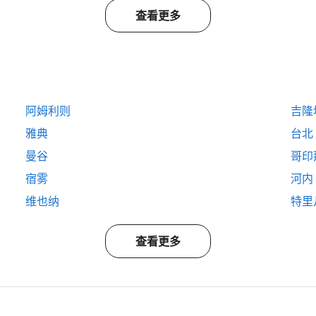
查看更多
阿姆利则
吉隆
雅典
台北
曼谷
哥印
宿雾
河内
维也纳
特里
查看更多