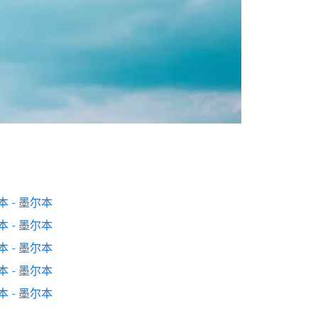
本 - 墨尔本
本 - 墨尔本
本 - 墨尔本
本 - 墨尔本
本 - 墨尔本