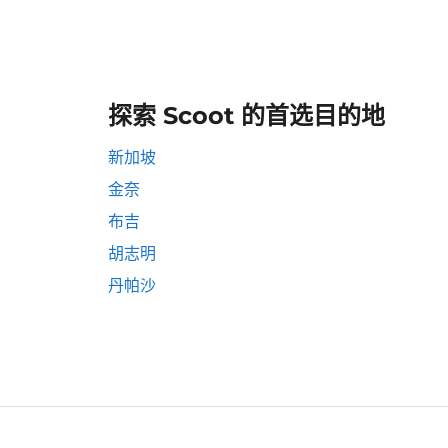
探索 Scoot 的首选目的地
新加坡
金奈
布吉
胡志明
丹帕沙