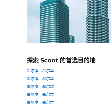
探索 Scoot 的首选目的地
墨尔本 - 墨尔本
墨尔本 - 墨尔本
墨尔本 - 墨尔本
墨尔本 - 墨尔本
墨尔本 - 墨尔本