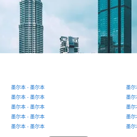
墨尔本 - 墨尔本
墨尔
墨尔本 - 墨尔本
墨尔
墨尔本 - 墨尔本
墨尔
墨尔本 - 墨尔本
墨尔
墨尔本 - 墨尔本
墨尔