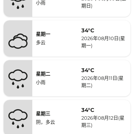
小雨
期日)
34°C
星期一
2026年08月10日(星
多云
期一)
34°C
星期二
2026年08月11日(星
小雨
期二)
34°C
星期三
2026年08月12日(星
阴，多云
期三)