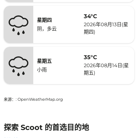
34°C
星期四
2026年08月13日(星
阴，多云
期四)
35°C
星期五
2026年08月14日(星
小雨
期五)
来源：
: OpenWeatherMap.org
探索 Scoot 的首选目的地