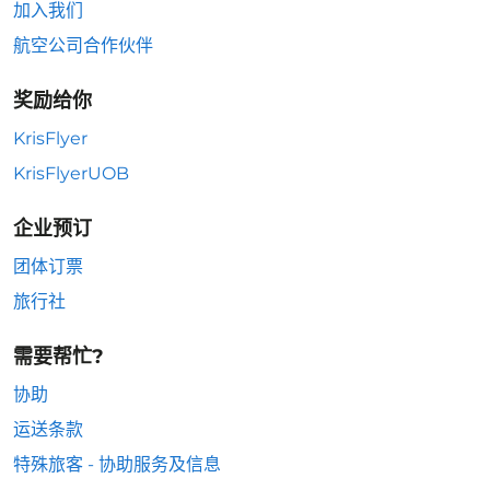
加入我们
航空公司合作伙伴
奖励给你
KrisFlyer
KrisFlyerUOB
企业预订
团体订票
旅行社
需要帮忙?
协助
运送条款
特殊旅客 - 协助服务及信息