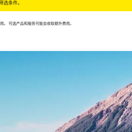
筛选条件。
可用。 可选产品和服务可能会收取额外费用。