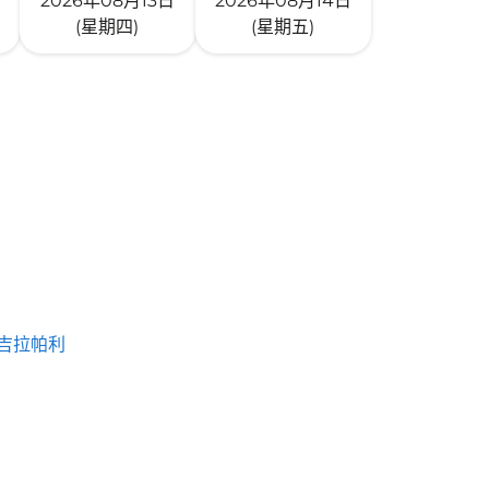
2026年08月13日
2026年08月14日
(星期四)
(星期五)
吉拉帕利