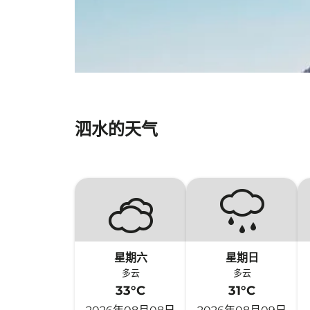
泗水的天气
星期六
星期日
多云
多云
33°C
31°C