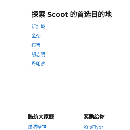
探索 Scoot 的首选目的地
新加坡
金奈
布吉
胡志明
丹帕沙
酷航大家庭
奖励给你
酷航精神
KrisFlyer