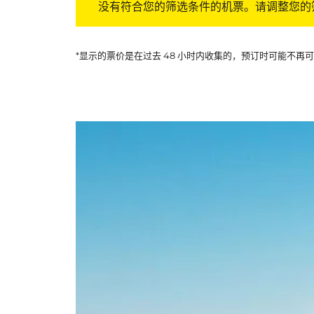
没有符合您的筛选条件的机票。请调整您的
*显示的票价是在过去 48 小时内收集的，预订时可能不再