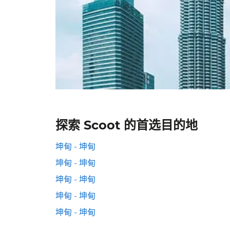
探索 Scoot 的首选目的地
坤甸 - 坤甸
坤甸 - 坤甸
坤甸 - 坤甸
坤甸 - 坤甸
坤甸 - 坤甸