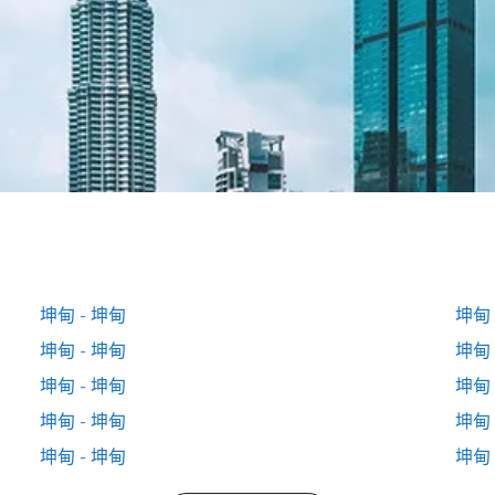
坤甸 - 坤甸
坤甸 
坤甸 - 坤甸
坤甸 
坤甸 - 坤甸
坤甸 
坤甸 - 坤甸
坤甸 
坤甸 - 坤甸
坤甸 