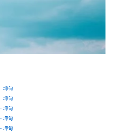
- 坤甸
- 坤甸
- 坤甸
- 坤甸
- 坤甸