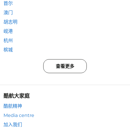
首尔
澳门
胡志明
岘港
杭州
槟城
查看更多
酷航大家庭
酷航精神
Media centre
加入我们