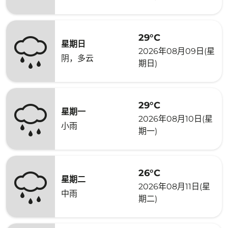
29°C
星期日
2026年08月09日(星
阴，多云
期日)
29°C
星期一
2026年08月10日(星
小雨
期一)
26°C
星期二
2026年08月11日(星
中雨
期二)