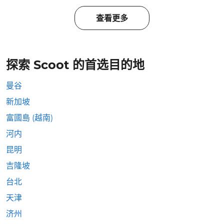
查看更多
探索 Scoot 的首选目的地
曼谷
新加坡
富國島 (越南)
河内
昆明
吉隆坡
台北
天津
济州