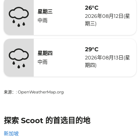
26°C
星期三
2026年08月12日(星
中雨
期三)
29°C
星期四
2026年08月13日(星
中雨
期四)
来源：
: OpenWeatherMap.org
探索 Scoot 的首选目的地
新加坡