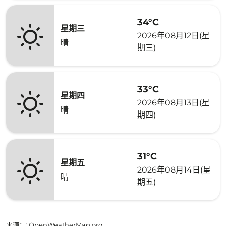
34°C
星期三
2026年08月12日(星
晴
期三)
33°C
星期四
2026年08月13日(星
晴
期四)
31°C
星期五
2026年08月14日(星
晴
期五)
来源：
: OpenWeatherMap.org