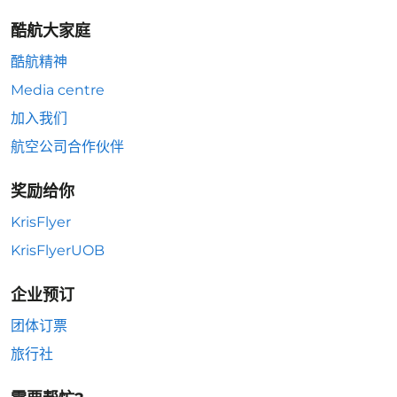
酷航大家庭
酷航精神
Media centre
加入我们
航空公司合作伙伴
奖励给你
KrisFlyer
KrisFlyerUOB
企业预订
团体订票
旅行社