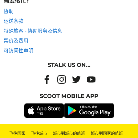
需要帮忙?
协助
运送条款
特殊旅客 - 协助服务及信息
票价及费用
可访问性声明
STALK US ON...
SCOOT MOBILE APP
飞往国家
|
飞往城市
|
城市到城市的航班
|
城市到国家的航班
|