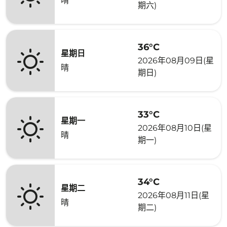
晴
期六)
36°C
星期日
2026年08月09日(星
晴
期日)
33°C
星期一
2026年08月10日(星
晴
期一)
34°C
星期二
2026年08月11日(星
晴
期二)