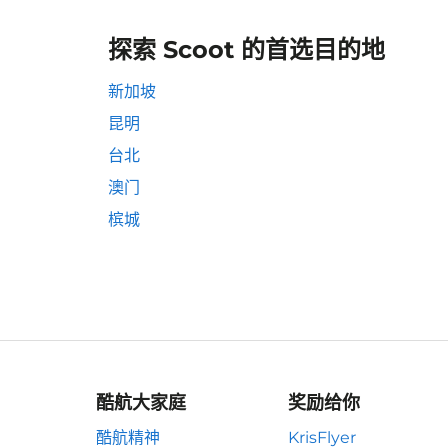
探索 Scoot 的首选目的地
新加坡
昆明
台北
澳门
槟城
酷航大家庭
奖励给你
酷航精神
KrisFlyer