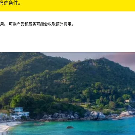
筛选条件。
可用。 可选产品和服务可能会收取额外费用。