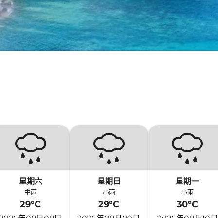
星期六
星期日
星期一
中雨
小雨
小雨
29°C
29°C
30°C