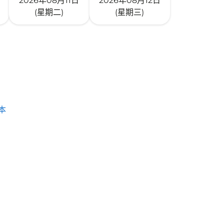
2026年08月11日
2026年08月12日
(星期二)
(星期三)
本