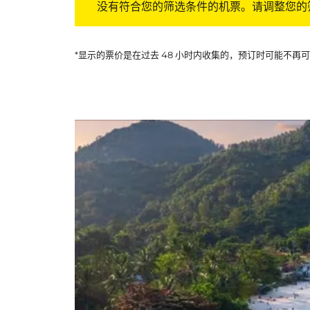
没有符合您的筛选条件的机票。请调整您的
*显示的票价是在过去 48 小时内收集的，预订时可能不再