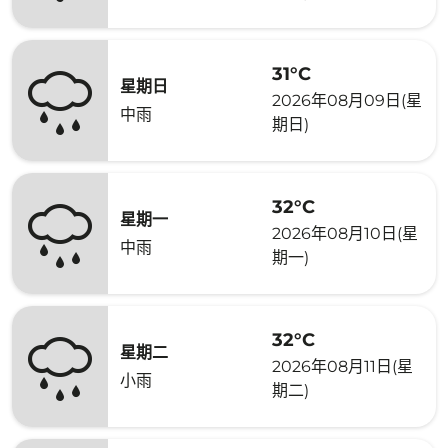
31°C
星期日
2026年08月09日(星
中雨
期日)
32°C
星期一
2026年08月10日(星
中雨
期一)
32°C
星期二
2026年08月11日(星
小雨
期二)