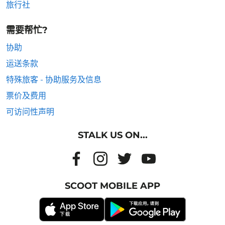
旅行社
需要帮忙?
协助
运送条款
特殊旅客 - 协助服务及信息
票价及费用
可访问性声明
STALK US ON...
SCOOT MOBILE APP