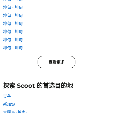
坤甸 - 坤甸
坤甸 - 坤甸
坤甸 - 坤甸
坤甸 - 坤甸
坤甸 - 坤甸
坤甸 - 坤甸
查看更多
探索 Scoot 的首选目的地
曼谷
新加坡
富國島 (越南)