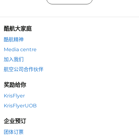
酷航大家庭
酷航精神
Media centre
加入我们
航空公司合作伙伴
奖励给你
KrisFlyer
KrisFlyerUOB
企业预订
团体订票