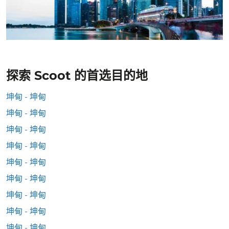
探索 Scoot 的首选目的地
坤甸 - 坤甸
坤甸 - 坤甸
坤甸 - 坤甸
坤甸 - 坤甸
坤甸 - 坤甸
坤甸 - 坤甸
坤甸 - 坤甸
坤甸 - 坤甸
坤甸 - 坤甸