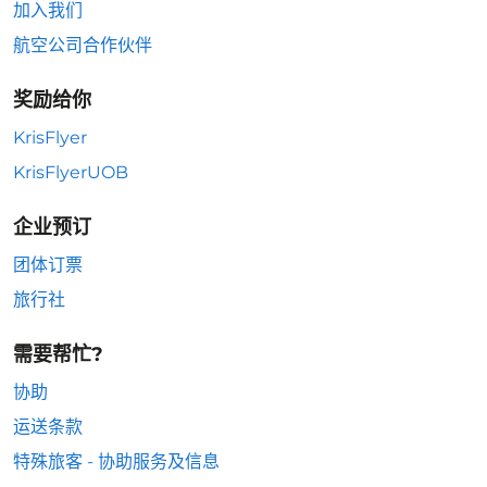
加入我们
航空公司合作伙伴
奖励给你
KrisFlyer
KrisFlyerUOB
企业预订
团体订票
旅行社
需要帮忙?
协助
运送条款
特殊旅客 - 协助服务及信息