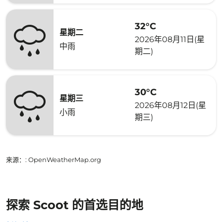
32°C
星期二
2026年08月11日(星
中雨
期二)
30°C
星期三
2026年08月12日(星
小雨
期三)
来源：
: OpenWeatherMap.org
探索 Scoot 的首选目的地