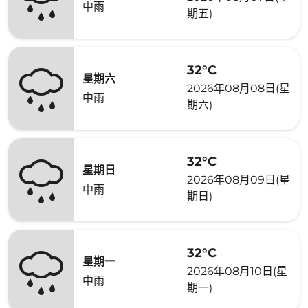
中雨
期五)
32°C
星期六
2026年08月08日(星
中雨
期六)
32°C
星期日
2026年08月09日(星
中雨
期日)
32°C
星期一
2026年08月10日(星
中雨
期一)