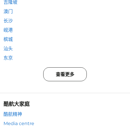
吉隆坡
澳门
长沙
岘港
槟城
汕头
东京
查看更多
酷航大家庭
酷航精神
Media centre