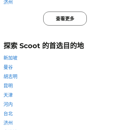
济州
查看更多
探索 Scoot 的首选目的地
新加坡
曼谷
胡志明
昆明
天津
河内
台北
济州