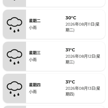
30°C
星期二
2026年08月11日(星
小雨
期二)
31°C
星期三
2026年08月12日(星
小雨
期三)
31°C
星期四
2026年08月13日(星
小雨
期四)