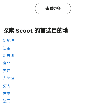
查看更多
探索 Scoot 的首选目的地
新加坡
曼谷
胡志明
台北
天津
吉隆坡
河内
首尔
澳门