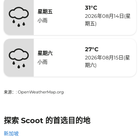
31°C
星期五
2026年08月14日(星
小雨
期五)
27°C
星期六
2026年08月15日(星
小雨
期六)
来源：
: OpenWeatherMap.org
探索 Scoot 的首选目的地
新加坡