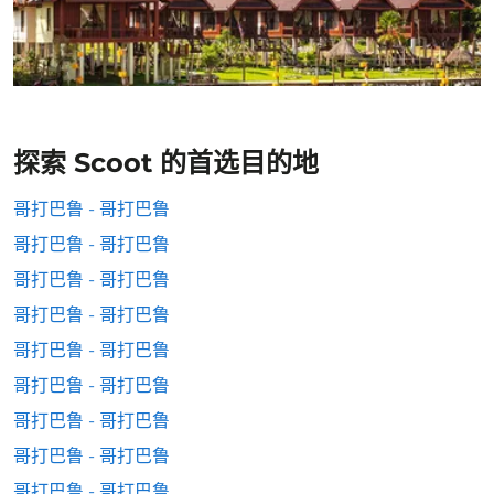
探索 Scoot 的首选目的地
哥打巴鲁 - 哥打巴鲁
哥打巴鲁 - 哥打巴鲁
哥打巴鲁 - 哥打巴鲁
哥打巴鲁 - 哥打巴鲁
哥打巴鲁 - 哥打巴鲁
哥打巴鲁 - 哥打巴鲁
哥打巴鲁 - 哥打巴鲁
哥打巴鲁 - 哥打巴鲁
哥打巴鲁 - 哥打巴鲁