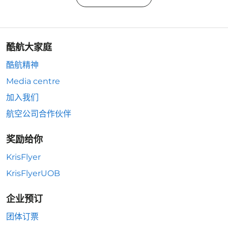
酷航大家庭
酷航精神
Media centre
加入我们
航空公司合作伙伴
奖励给你
KrisFlyer
KrisFlyerUOB
企业预订
团体订票