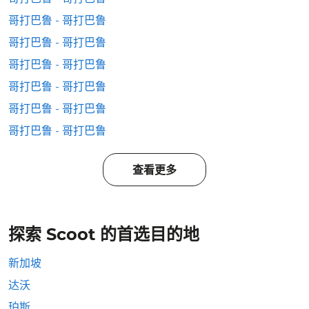
哥打巴鲁 - 哥打巴鲁
哥打巴鲁 - 哥打巴鲁
哥打巴鲁 - 哥打巴鲁
哥打巴鲁 - 哥打巴鲁
哥打巴鲁 - 哥打巴鲁
哥打巴鲁 - 哥打巴鲁
查看更多
探索 Scoot 的首选目的地
新加坡
达沃
珀斯