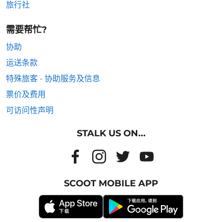
旅行社
需要帮忙?
协助
运送条款
特殊旅客 - 协助服务及信息
票价及费用
可访问性声明
STALK US ON...
SCOOT MOBILE APP