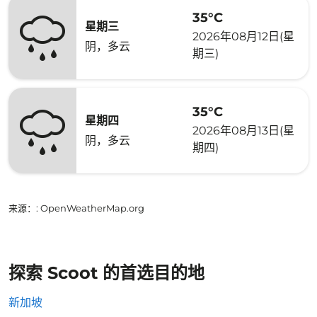
35°C
星期三
2026年08月12日(星
阴，多云
期三)
35°C
星期四
2026年08月13日(星
阴，多云
期四)
来源：
: OpenWeatherMap.org
探索 Scoot 的首选目的地
新加坡