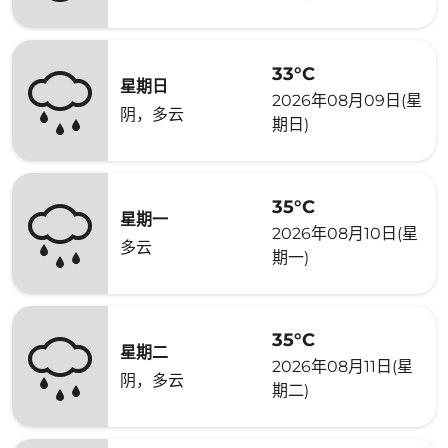
33°C
星期日
2026年08月09日(星
阴，多云
期日)
35°C
星期一
2026年08月10日(星
多云
期一)
35°C
星期二
2026年08月11日(星
阴，多云
期二)