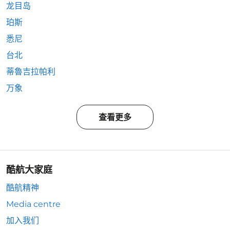
龙目岛
珀斯
悉尼
台北
蒂魯吉拉帕利
万象
查看更多
酷航大家庭
酷航精神
Media centre
加入我们