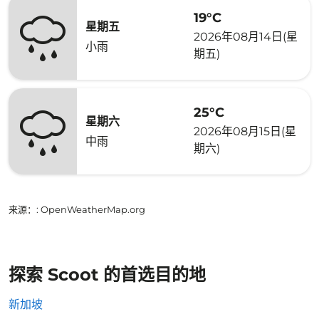
19°C
星期五
2026年08月14日(星
小雨
期五)
25°C
星期六
2026年08月15日(星
中雨
期六)
来源：
: OpenWeatherMap.org
探索 Scoot 的首选目的地
新加坡