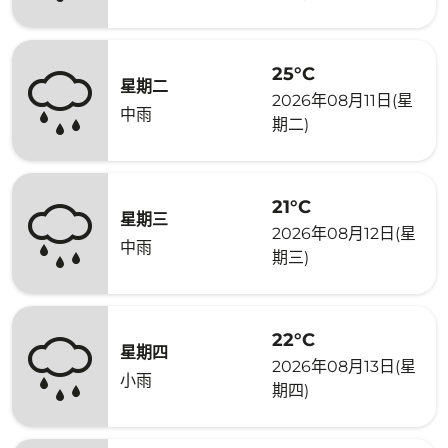
25°C
星期二
2026年08月11日(星
中雨
期二)
21°C
星期三
2026年08月12日(星
中雨
期三)
22°C
星期四
2026年08月13日(星
小雨
期四)