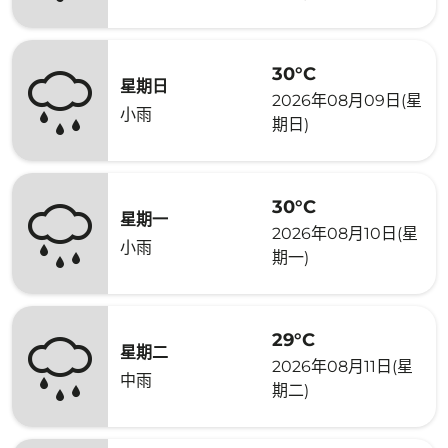
30°C
星期日
2026年08月09日(星
小雨
期日)
30°C
星期一
2026年08月10日(星
小雨
期一)
29°C
星期二
2026年08月11日(星
中雨
期二)