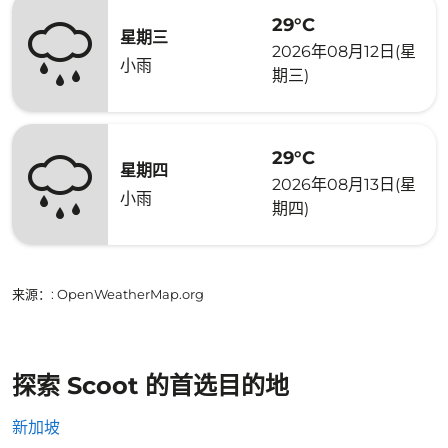
29°C
星期三
2026年08月12日(星
小雨
期三)
29°C
星期四
2026年08月13日(星
小雨
期四)
来源：
: OpenWeatherMap.org
探索 Scoot 的首选目的地
新加坡